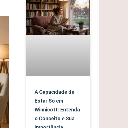
A Capacidade de
Estar Só em
Winnicott: Entenda
o Conceito e Sua
Importância