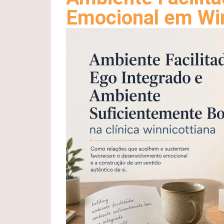
Emocional em Win