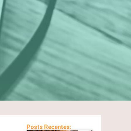
Posts Recentes: