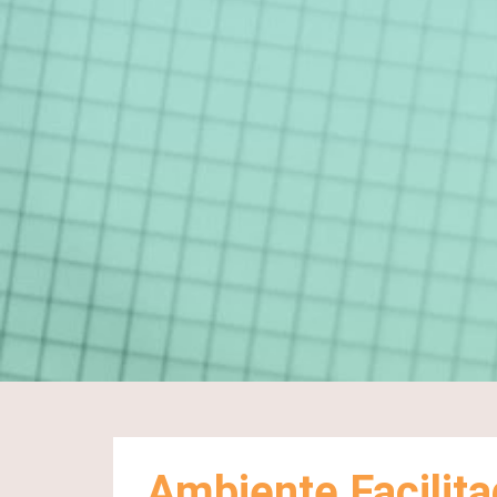
Ambiente Facilit